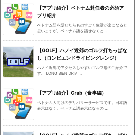
【アプリ紹介】ベトナム赴任者の必須ア
プリ紹介
ベトナム語を話せたらものすごく生活が楽になると
思いますが、ベトナム語を話せなくと ...
【GOLF】ハノイ近郊のゴルフ打ちっぱな
し（ロンビエンドライビングレンジ）
ハノイ近郊でアクセスしやすいゴルフ場のご紹介で
す。 LONG BIEN DRIV ...
【アプリ紹介】Grab（食事編）
ベトナム人向けのデリバリーサービスです。日本語
表示はなく、ベトナム語表示になるの ...