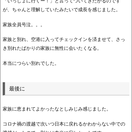
「いっしょに行くー！」と言ってついてきたがるのです
が、ちゃんと理解していたみたいで成長を感じました。
家族全員号泣。。。
家族と別れ、空港に入ってチェックインを済ませて、さっ
き別れたばかりの家族に無性に会いたくなる。
本当につらい別れでした。
最後に
家族に恵まれてよかったなとしみじみ感じました。
コロナ禍の渡越で次いつ日本に戻れるかわからない中での