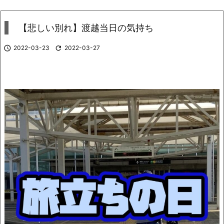
【悲しい別れ】渡越当日の気持ち

2022-03-23

2022-03-27