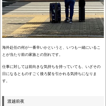
海外赴任の何が一番辛いかというと、いつも一緒にいるこ
とが当たり前の家族との別れです。
仕事に対しては前向きな気持ちを持っていても、いざその
日になるとものすごく後ろ髪を引かれる気持ちになりま
す。
渡越前夜